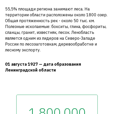
55,5% площади региона занимают леса. На
территории области расположены около 1800 озер.
Общая протяженность рек - около 50 тыс. км.
Полезные ископаемые: бокситы, глина, фосфориты,
сланцы, гранит, известняк, песок. Ленобласть
является одним из лидеров на Северо-Западе
России по лесозаготовкам, деревообработке и
лесному экспорту.
01 августа 1927 — дата образования
Ленинградской области
1 800 000