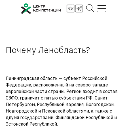
Почему Ленобласть?
Стать партнёром
Заявка на услугу
Ленинградская область — субъект Российской
Федерации, расположенный на северо-западе
европейской части страны. Регион входит в состав
СЗФО, граничит с пятью субъектами РФ: Санкт-
Петербургом, Республикой Карелия, Вологодской,
Новгородской и Псковской областями, а также с
двумя государствами: Финляндской Республикой и
Эстонской Республикой.