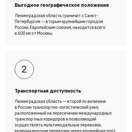
Выгодное географическое положение
Ленинградская область граничит с Санкт-
Петербургом — вторым крупнейшим городом
России, Европейским союзом, находится всего
в 600 км от Москвы.
Транспортная доступность
Ленинградская область — второй по величине
в России транспортно-логистический узел,
расположенный на пересечении международных
транспортных коридоров и позволяющий
осуществлять мультимодальные перевозки,
включая морские перевозки через крупнейших порт