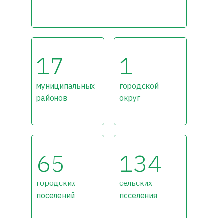
17
1
муниципальных
городской
районов
округ
65
134
городских
сельских
поселений
поселения