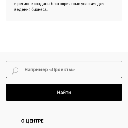
в регионе созданы благоприятные условия для
ведения бизнеса.
Найти
О ЦЕНТРЕ