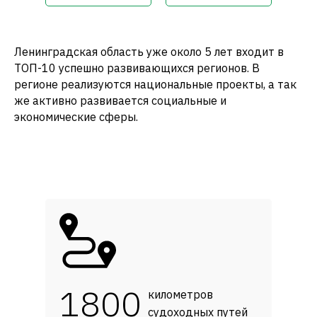
Ленинградская область уже около 5 лет входит в
ТОП-10 успешно развивающихся регионов. В
регионе реализуются национальные проекты, а так
же активно развивается социальные и
экономические сферы.
1800
километров
судоходных путей