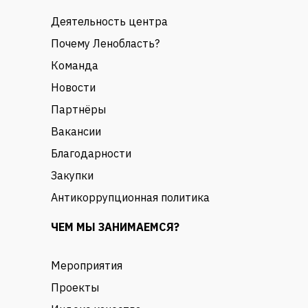
Деятельность центра
Почему Ленобласть?
Команда
Новости
Партнёры
Вакансии
Благодарности
Закупки
Антикоррупционная политика
ЧЕМ МЫ ЗАНИМАЕМСЯ?
Мероприятия
Проекты