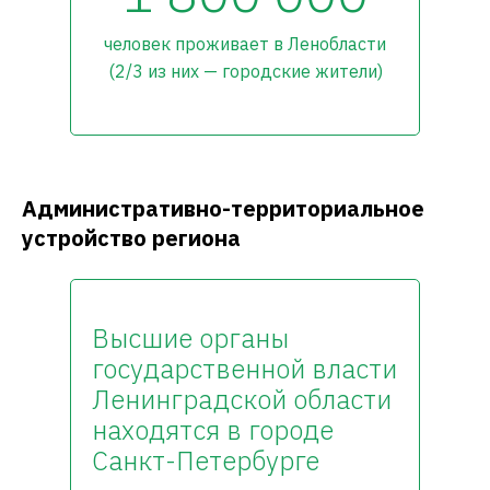
человек проживает в Ленобласти
(2/3 из них — городские жители)
Административно-территориальное
устройство региона
Высшие органы
государственной власти
Ленинградской области
находятся в городе
Санкт-Петербурге