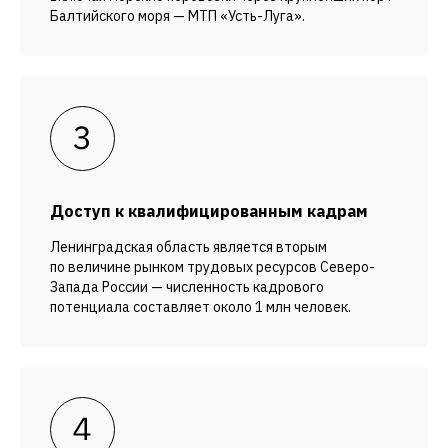
Балтийского моря — МТП «Усть-Луга».
Доступ к квалифицированным кадрам
Ленинградская область является вторым
по величине рынком трудовых ресурсов Северо-
Запада России — численность кадрового
потенциала составляет около 1 млн человек.