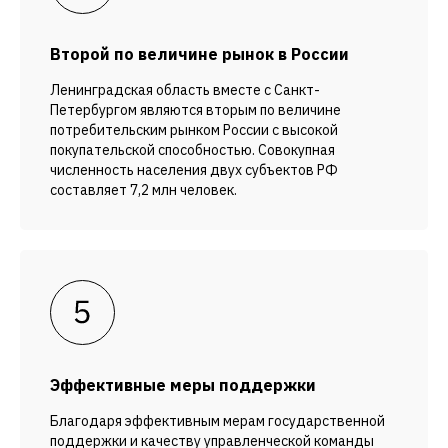
Второй по величине рынок в России
Ленинградская область вместе с Санкт-
Петербургом являются вторым по величине
потребительским рынком России с высокой
покупательской способностью. Совокупная
численность населения двух субъектов РФ
составляет 7,2 млн человек.
Эффективные меры поддержки
Благодаря эффективным мерам государственной
поддержки и качеству управленческой команды