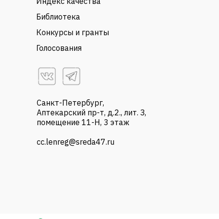
Индекс качества
Библиотека
Конкурсы и гранты
Голосования
Санкт-Петербург,
Аптекарский пр-т, д.2., лит. З,
помещение 11-Н, 3 этаж
cc.lenreg@sreda47.ru