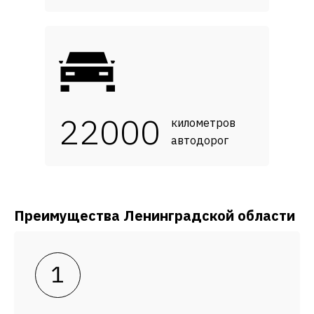
22000
километров
автодорог
Преимущества Ленинградской области