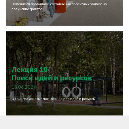
Поделимся правилами составления проектных заявок на
получение грантов
Лекция 10
Поиск идей и ресурсов
13.06.2024
О том, где искать вдохновение для идей и ресурсы