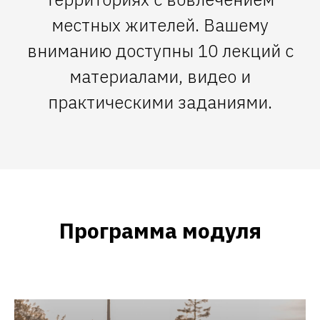
местных жителей. Вашему
вниманию доступны 10 лекций с
материалами, видео и
практическими заданиями.
Программа модуля