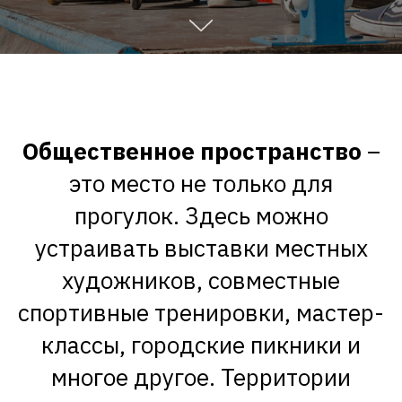
Общественное пространство
–
это место не только для
прогулок. Здесь можно
устраивать выставки местных
художников, совместные
спортивные тренировки, мастер-
классы, городские пикники и
многое другое. Территории