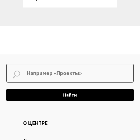
Найти
О ЦЕНТРЕ