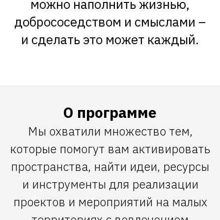
можно наполнить жизнью,
добрососедством и смыслами –
и сделать это может каждый.
О программе
Мы охватили множество тем,
которые помогут вам активировать
пространства, найти идеи, ресурсы
и инструменты для реализации
проектов и мероприятий на малых
территориях с вовлечением