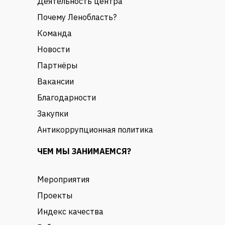
Деятельность центра
Почему Ленобласть?
Команда
Новости
Партнёры
Вакансии
Благодарности
Закупки
Антикоррупционная политика
ЧЕМ МЫ ЗАНИМАЕМСЯ?
Мероприятия
Проекты
Индекс качества