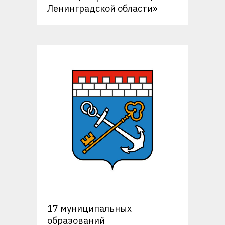
Ленинградской области»
17 муниципальных
образований