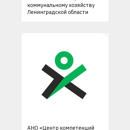
коммунальному хозяйству
Ленинградской области
АНО «Центр компетенций