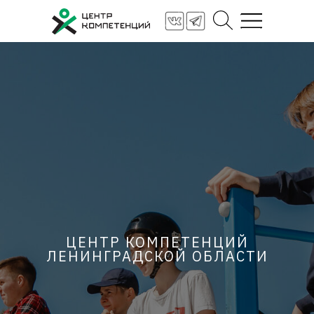
Стать партнёром
Заявка на услугу
ЦЕНТР КОМПЕТЕНЦИЙ
ЛЕНИНГРАДСКОЙ ОБЛАСТИ