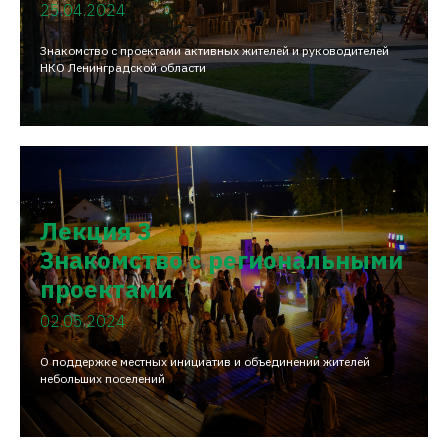
25.04.2024
Знакомство с проектами активных жителей и руководителей
НКО Ленинградской области
Лекция 3
Знакомство с региональными
проектами
02.05.2024
О поддержке местных инициатив и объединении жителей
небольших поселений