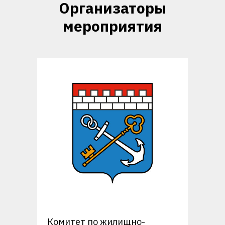
Организаторы
мероприятия
Комитет по жилищно-