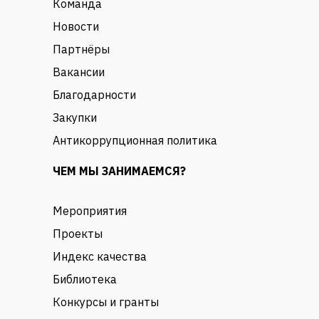
Команда
Новости
Партнёры
Вакансии
Благодарности
Закупки
Антикоррупционная политика
ЧЕМ МЫ ЗАНИМАЕМСЯ?
Мероприятия
Проекты
Индекс качества
Библиотека
Конкурсы и гранты