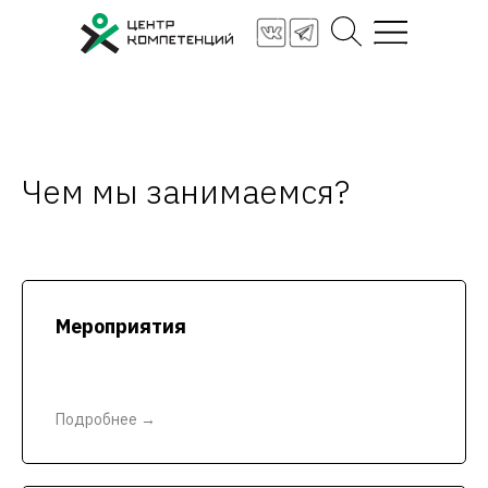
Чем мы занимаемся?
Стать партнёром
Заявка на услугу
Мероприятия
Подробнее →