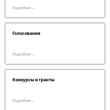
Подробнее →
Голосования
Подробнее →
Конкурсы и гранты
Подробнее →