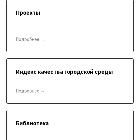
Проекты
Подробнее →
Индекс качества городской среды
Подробнее →
Библиотека