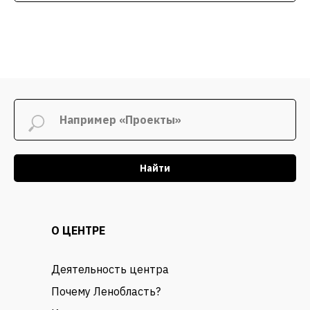
Найти
О ЦЕНТРЕ
Деятельность центра
Почему Ленобласть?